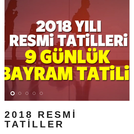
2018 RESMI
TATILLER