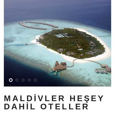
MALDIVLER HEŞEY
DAHIL OTELLER